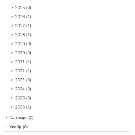
2015
(0)
2016
(1)
2017
(1)
2018
(1)
2019
(0)
2020
(0)
2021
(1)
2022
(1)
2023
(0)
2024
(0)
2025
(0)
2026
(1)
Сан хөмрөг
(0)
Хөтөлбөр
(0)