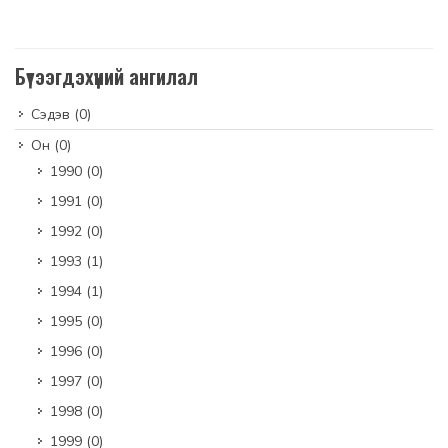
Бүтээгдэхүүний ангилал
Сэдэв
(0)
Он
(0)
1990
(0)
1991
(0)
1992
(0)
1993
(1)
1994
(1)
1995
(0)
1996
(0)
1997
(0)
1998
(0)
1999
(0)