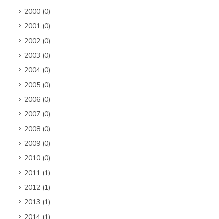
2000
(0)
2001
(0)
2002
(0)
2003
(0)
2004
(0)
2005
(0)
2006
(0)
2007
(0)
2008
(0)
2009
(0)
2010
(0)
2011
(1)
2012
(1)
2013
(1)
2014
(1)