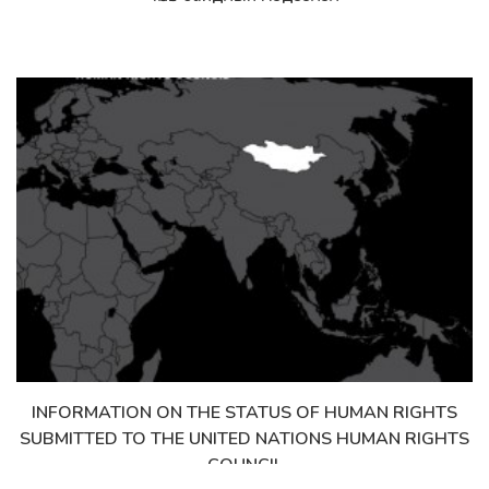
INFORMATION ON THE STATUS OF HUMAN RIGHTS
Дэлгэрэнгүй
SUBMITTED TO THE UNITED NATIONS HUMAN RIGHTS
COUNCIL